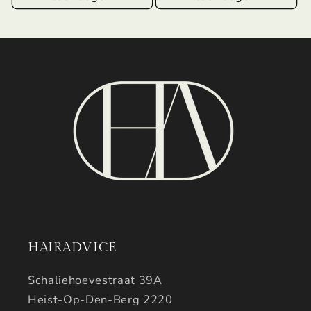
HAIRADVICE
Schaliehoevestraat 39A
Heist-Op-Den-Berg 2220