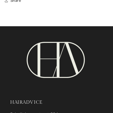
Share
HAIRADVICE